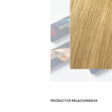
PRODUCTOS RELACIONADOS