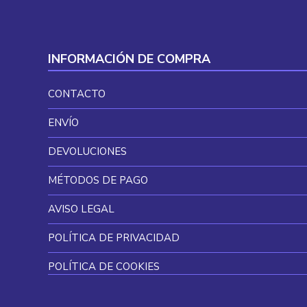
INFORMACIÓN DE COMPRA
CONTACTO
ENVÍO
DEVOLUCIONES
MÉTODOS DE PAGO
AVISO LEGAL
POLÍTICA DE PRIVACIDAD
POLÍTICA DE COOKIES