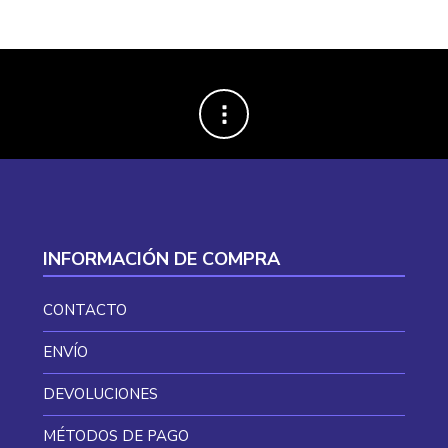
20,57 €.
12,71 €.
INFORMACIÓN DE COMPRA
CONTACTO
ENVÍO
DEVOLUCIONES
MÉTODOS DE PAGO