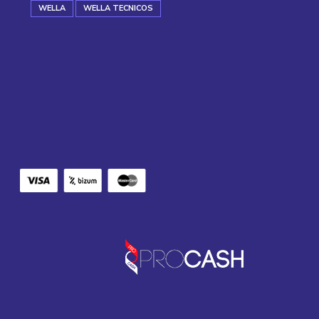
WELLA
WELLA TECNICOS