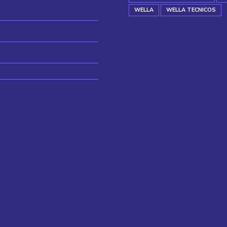
WELLA
WELLA TECNICOS