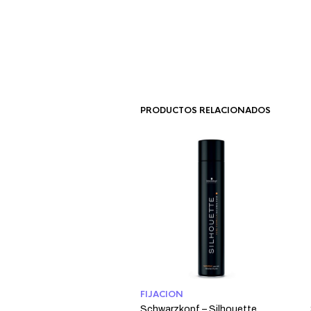
PRODUCTOS RELACIONADOS
FIJACION
Schwarzkopf – Silhouette