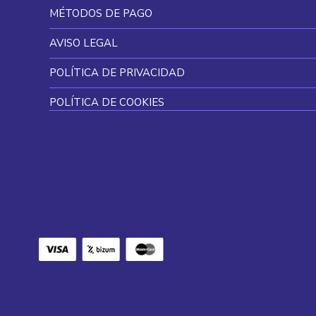
MÉTODOS DE PAGO
AVISO LEGAL
POLÍTICA DE PRIVACIDAD
POLÍTICA DE COOKIES