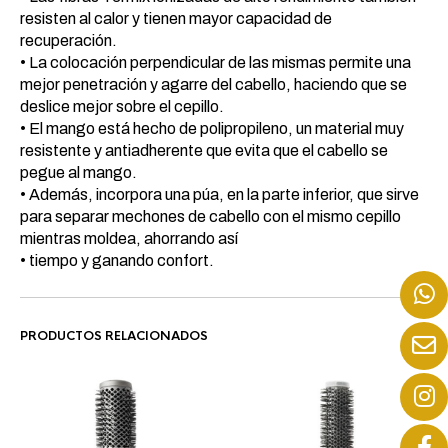
resisten al calor y tienen mayor capacidad de
recuperación.
• La colocación perpendicular de las mismas permite una
mejor penetración y agarre del cabello, haciendo que se
deslice mejor sobre el cepillo.
• El mango está hecho de polipropileno, un material muy
resistente y antiadherente que evita que el cabello se
pegue al mango.
• Además, incorpora una púa, en la parte inferior, que sirve
para separar mechones de cabello con el mismo cepillo
mientras moldea, ahorrando así
• tiempo y ganando confort.
PRODUCTOS RELACIONADOS