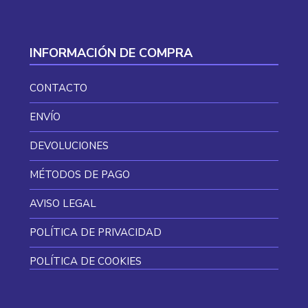
INFORMACIÓN DE COMPRA
CONTACTO
ENVÍO
DEVOLUCIONES
MÉTODOS DE PAGO
AVISO LEGAL
POLÍTICA DE PRIVACIDAD
POLÍTICA DE COOKIES