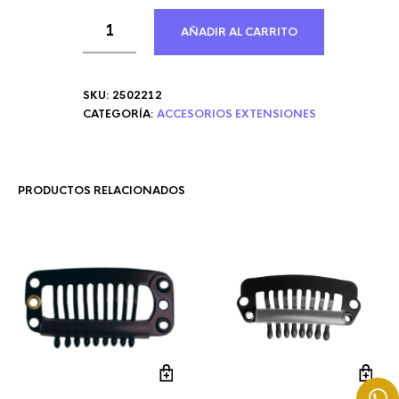
AÑADIR AL CARRITO
SKU:
2502212
CATEGORÍA:
ACCESORIOS EXTENSIONES
PRODUCTOS RELACIONADOS