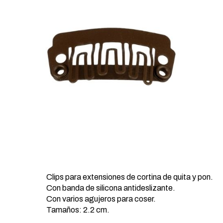
Clips para extensiones de cortina de quita y pon.
Con banda de silicona antideslizante.
Con varios agujeros para coser.
Tamaños: 2.2 cm.