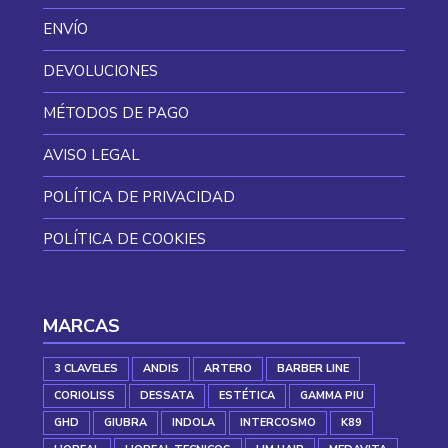
ENVÍO
DEVOLUCIONES
MÉTODOS DE PAGO
AVISO LEGAL
POLÍTICA DE PRIVACIDAD
POLÍTICA DE COOKIES
MARCAS
3 CLAVELES
ANDIS
ARTERO
BARBER LINE
CORIOLISS
DESSATA
ESTÉTICA
GAMMA PIU
GHD
GIUBRA
INDOLA
INTERCOSMO
K89