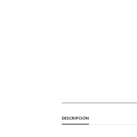
DESCRIPCIÓN