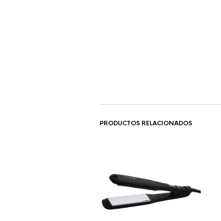
PRODUCTOS RELACIONADOS