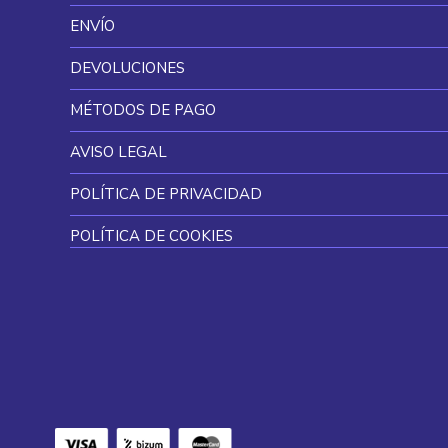
ENVÍO
DEVOLUCIONES
MÉTODOS DE PAGO
AVISO LEGAL
POLÍTICA DE PRIVACIDAD
POLÍTICA DE COOKIES