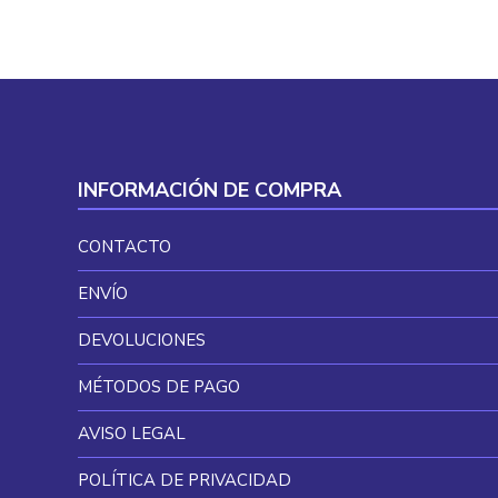
INFORMACIÓN DE COMPRA
CONTACTO
ENVÍO
DEVOLUCIONES
MÉTODOS DE PAGO
AVISO LEGAL
POLÍTICA DE PRIVACIDAD