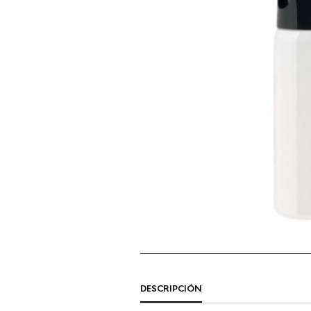
DESCRIPCIÓN