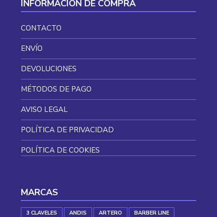
INFORMACIÓN DE COMPRA
CONTACTO
ENVÍO
DEVOLUCIONES
MÉTODOS DE PAGO
AVISO LEGAL
POLÍTICA DE PRIVACIDAD
POLÍTICA DE COOKIES
MARCAS
3 CLAVELES
ANDIS
ARTERO
BARBER LINE