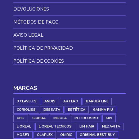
DEVOLUCIONES
MÉTODOS DE PAGO
AVISO LEGAL
POLÍTICA DE PRIVACIDAD
POLÍTICA DE COOKIES
MARCAS
3 CLAVELES
ANDIS
ARTERO
BARBER LINE
CORIOLISS
DESSATA
ESTÉTICA
GAMMA PIU
GHD
GIUBRA
INDOLA
INTERCOSMO
K89
L'OREAL
L'OREAL TECNICOS
LIM HAIR
MEDAVITA
MOSER
OLAPLEX
ONIRIC
ORIGINAL BEST BUY