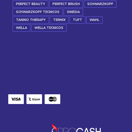
PERFECT BEAUTY
PERFECT BRUSH
SCHWARZKOPF
SCHWARZKOPF TECNICOS
SINESIA
TANINO THERAPY
TERMIX
TUFT
WAHL
WELLA
WELLA TECNICOS