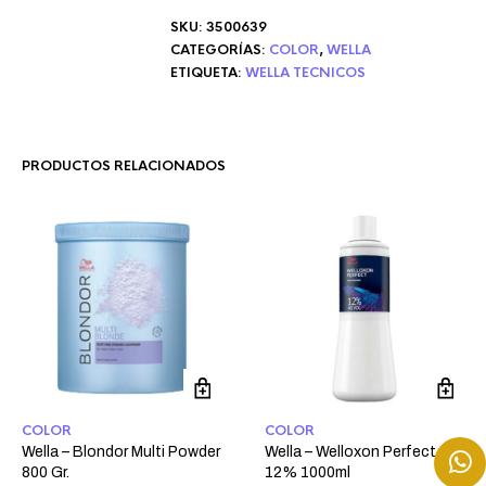
SKU:
3500639
CATEGORÍAS:
COLOR
,
WELLA
ETIQUETA:
WELLA TECNICOS
PRODUCTOS RELACIONADOS
COLOR
COLOR
Wella – Blondor Multi Powder
Wella – Welloxon Perfect
800 Gr.
12% 1000ml