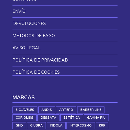
ENVÍO
DEVOLUCIONES
MÉTODOS DE PAGO
AVISO LEGAL
POLÍTICA DE PRIVACIDAD
POLÍTICA DE COOKIES
MARCAS
3 CLAVELES
ANDIS
ARTERO
BARBER LINE
CORIOLISS
DESSATA
ESTÉTICA
GAMMA PIU
GHD
GIUBRA
INDOLA
INTERCOSMO
K89