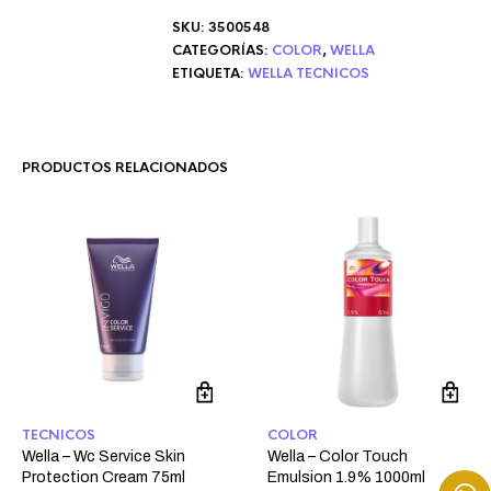
SKU:
3500548
CATEGORÍAS:
COLOR
,
WELLA
ETIQUETA:
WELLA TECNICOS
PRODUCTOS RELACIONADOS
TECNICOS
COLOR
Wella – Wc Service Skin
Wella – Color Touch
Protection Cream 75ml
Emulsion 1.9% 1000ml