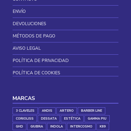
ENVÍO
DEVOLUCIONES
MÉTODOS DE PAGO
AVISO LEGAL
POLÍTICA DE PRIVACIDAD
POLÍTICA DE COOKIES
MARCAS
3 CLAVELES
ANDIS
ARTERO
BARBER LINE
CORIOLISS
DESSATA
ESTÉTICA
GAMMA PIU
GHD
GIUBRA
INDOLA
INTERCOSMO
K89