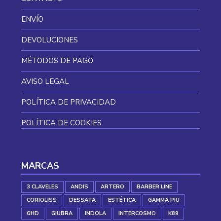
ENVÍO
DEVOLUCIONES
MÉTODOS DE PAGO
AVISO LEGAL
POLÍTICA DE PRIVACIDAD
POLÍTICA DE COOKIES
MARCAS
3 CLAVELES
ANDIS
ARTERO
BARBER LINE
CORIOLISS
DESSATA
ESTÉTICA
GAMMA PIU
GHD
GIUBRA
INDOLA
INTERCOSMO
K89