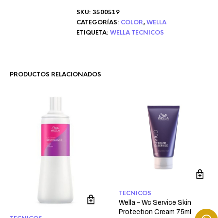
SKU:
3500519
CATEGORÍAS:
COLOR
,
WELLA
ETIQUETA:
WELLA TECNICOS
PRODUCTOS RELACIONADOS
TECNICOS
Wella – Wc Service Skin
Protection Cream 75ml