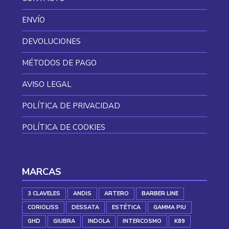
ENVÍO
DEVOLUCIONES
MÉTODOS DE PAGO
AVISO LEGAL
POLÍTICA DE PRIVACIDAD
POLÍTICA DE COOKIES
MARCAS
3 CLAVELES
ANDIS
ARTERO
BARBER LINE
CORIOLISS
DESSATA
ESTÉTICA
GAMMA PIU
GHD
GIUBRA
INDOLA
INTERCOSMO
K89