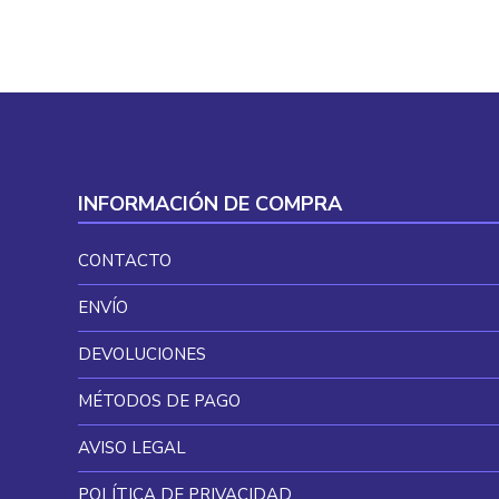
INFORMACIÓN DE COMPRA
CONTACTO
ENVÍO
DEVOLUCIONES
MÉTODOS DE PAGO
AVISO LEGAL
POLÍTICA DE PRIVACIDAD