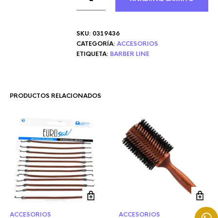
SKU:
0319436
CATEGORÍA:
ACCESORIOS
ETIQUETA:
BARBER LINE
PRODUCTOS RELACIONADOS
ACCESORIOS
ACCESORIOS