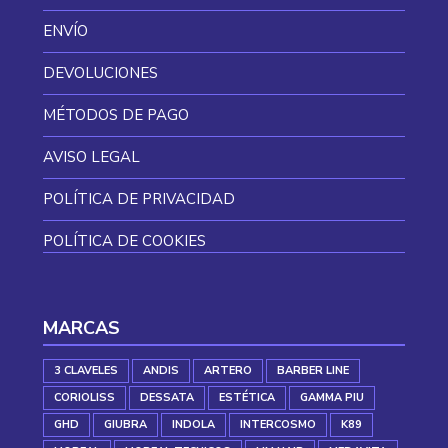
ENVÍO
DEVOLUCIONES
MÉTODOS DE PAGO
AVISO LEGAL
POLÍTICA DE PRIVACIDAD
POLÍTICA DE COOKIES
MARCAS
3 CLAVELES
ANDIS
ARTERO
BARBER LINE
CORIOLISS
DESSATA
ESTÉTICA
GAMMA PIU
GHD
GIUBRA
INDOLA
INTERCOSMO
K89