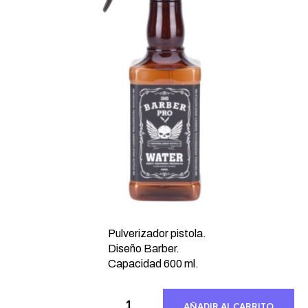
Pulverizador pistola.
Diseño Barber.
Capacidad 600 ml.
AÑADIR AL CARRITO