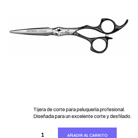
Tijera de corte para peluquería profesional.
Diseñada para un excelente corte y desfilado.
AÑADIR AL CARRITO