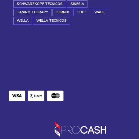
SCHWARZKOPF TECNICOS
SINESIA
TANINO THERAPY
TERMIX
TUFT
WAHL
WELLA
WELLA TECNICOS