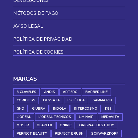
DEVOLUCIONES
MÉTODOS DE PAGO
AVISO LEGAL
POLÍTICA DE PRIVACIDAD
POLÍTICA DE COOKIES
MARCAS
3 CLAVELES
ANDIS
ARTERO
BARBER LINE
CORIOLISS
DESSATA
ESTÉTICA
GAMMA PIU
GHD
GIUBRA
INDOLA
INTERCOSMO
K89
L'OREAL
L'OREAL TECNICOS
LIM HAIR
MEDAVITA
MOSER
OLAPLEX
ONIRIC
ORIGINAL BEST BUY
PERFECT BEAUTY
PERFECT BRUSH
SCHWARZKOPF